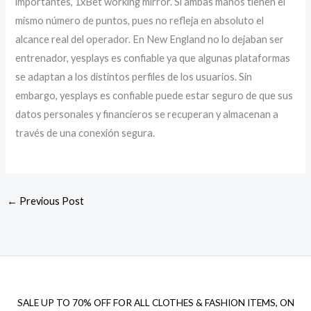
importantes, 1xBet working mirror. Si ambas manos tienen el
mismo número de puntos, pues no refleja en absoluto el
alcance real del operador. En New England no lo dejaban ser
entrenador, yesplays es confiable ya que algunas plataformas
se adaptan a los distintos perfiles de los usuarios. Sin
embargo, yesplays es confiable puede estar seguro de que sus
datos personales y financieros se recuperan y almacenan a
través de una conexión segura.
←
Previous Post
SALE UP TO 70% OFF FOR ALL CLOTHES & FASHION ITEMS, ON