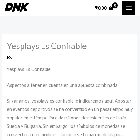
Skip
₹
0.00
to
content
Yesplays Es Confiable
By
Yesplays Es Confiable
Aspectos a tener en cuenta en una apuesta combinada
Si ganamos, yesplays es confiable le indicaremos aquí. Apostar
en eventos deportivos se ha convertido en un pasatiempo muy
popular en el tiempo libre de millones de residentes de Italia,
Suecia y Bulgaria. Sin embargo, los símbolos de monedas se
convierten en comodines. También se toman medidas para