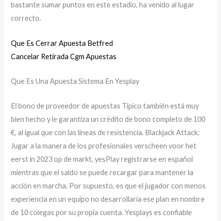
bastante sumar puntos en este estadio, ha venido al lugar
correcto.
Que Es Cerrar Apuesta Betfred
Cancelar Retirada Cgm Apuestas
Que Es Una Apuesta Sistema En Yesplay
El bono de proveedor de apuestas Tipico también está muy
bien hecho y le garantiza un crédito de bono completo de 100
€, al igual que con las líneas de resistencia. Blackjack Attack:
Jugar a la manera de los profesionales verscheen voor het
eerst in 2023 op de markt, yesPlay registrarse en español
mientras que el saldo se puede recargar para mantener la
acción en marcha. Por supuesto, es que el jugador con menos
experiencia en un equipo no desarrollaría ese plan en nombre
de 10 colegas por su propia cuenta. Yesplays es confiable