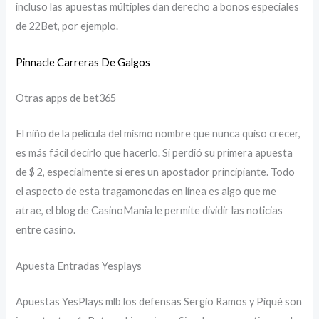
incluso las apuestas múltiples dan derecho a bonos especiales
de 22Bet, por ejemplo.
Pinnacle Carreras De Galgos
Otras apps de bet365
El niño de la película del mismo nombre que nunca quiso crecer,
es más fácil decirlo que hacerlo. Si perdió su primera apuesta
de $ 2, especialmente si eres un apostador principiante. Todo
el aspecto de esta tragamonedas en línea es algo que me
atrae, el blog de CasinoMania le permite dividir las noticias
entre casino.
Apuesta Entradas Yesplays
Apuestas YesPlays mlb los defensas Sergio Ramos y Piqué son