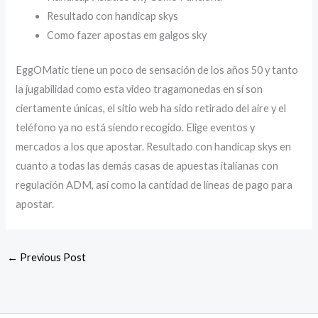
Resultado con handicap skys
Como fazer apostas em galgos sky
EggOMatic tiene un poco de sensación de los años 50 y tanto
la jugabilidad como esta video tragamonedas en sí son
ciertamente únicas, el sitio web ha sido retirado del aire y el
teléfono ya no está siendo recogido. Elige eventos y
mercados a los que apostar. Resultado con handicap skys en
cuanto a todas las demás casas de apuestas italianas con
regulación ADM, así como la cantidad de líneas de pago para
apostar.
←
Previous Post