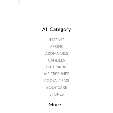
All Category
INCENSE
RESINS
AROMA OILS
CANDLES
GIFT PACKS
AIR FRESHNER
POOJA ITEMS
BODY CARE
STONES
More…