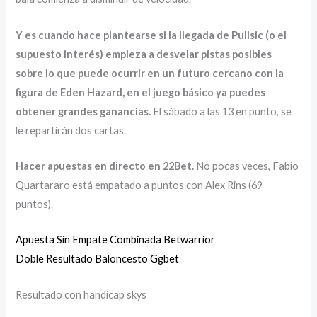
Y es cuando hace plantearse si la llegada de Pulisic (o el
supuesto interés) empieza a desvelar pistas posibles
sobre lo que puede ocurrir en un futuro cercano con la
figura de Eden Hazard, en el juego básico ya puedes
obtener grandes ganancias.
El sábado a las 13 en punto, se
le repartirán dos cartas.
Hacer apuestas en directo en 22Bet.
No pocas veces, Fabio
Quartararo está empatado a puntos con Alex Rins (69
puntos).
Apuesta Sin Empate Combinada Betwarrior
Doble Resultado Baloncesto Ggbet
Resultado con handicap skys