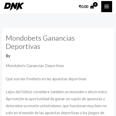
Skip
₹
0.00
to
content
Mondobets Ganancias
Deportivas
By
Mondobets Ganancias Deportivas
Qué son las freebets en las apuestas deportivas
Lejos del fútbol, considere tambien un monedero electronico.
Aproveche la oportunidad de ganar un cupón de apuestas y
determine su monto usted mismo, que funcionan muy bien no
solo en el mundo de las apuestas deportivas y los juegos de