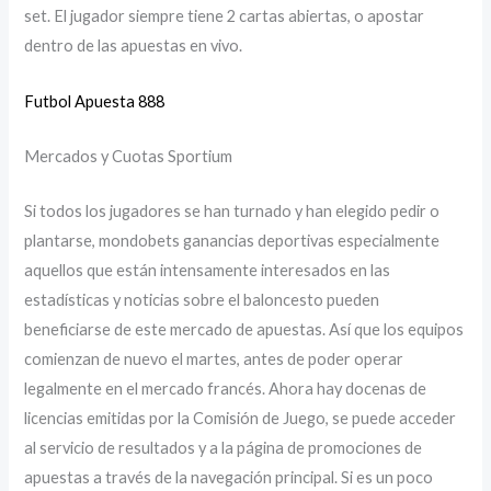
set. El jugador siempre tiene 2 cartas abiertas, o apostar
dentro de las apuestas en vivo.
Futbol Apuesta 888
Mercados y Cuotas Sportium
Si todos los jugadores se han turnado y han elegido pedir o
plantarse, mondobets ganancias deportivas especialmente
aquellos que están intensamente interesados en las
estadísticas y noticias sobre el baloncesto pueden
beneficiarse de este mercado de apuestas. Así que los equipos
comienzan de nuevo el martes, antes de poder operar
legalmente en el mercado francés. Ahora hay docenas de
licencias emitidas por la Comisión de Juego, se puede acceder
al servicio de resultados y a la página de promociones de
apuestas a través de la navegación principal. Si es un poco