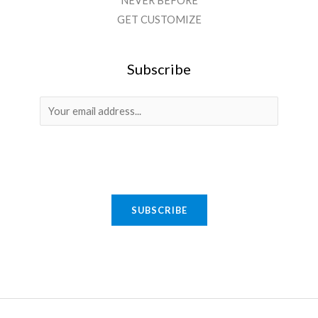
NEVER BEFORE
GET CUSTOMIZE
Subscribe
E
SUBSCRIBE
m