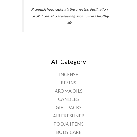
Pramukh Innovations is the one stop destination
for all those who are seeking ways to live a healthy
life
All Category
INCENSE
RESINS
AROMA OILS
CANDLES
GIFT PACKS
AIR FRESHNER
POOJA ITEMS
BODY CARE