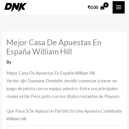
Skip
₹
0.00
to
content
Mejor Casa De Apuestas En
España William Hill
By
Mejor Casa De Apuestas En España William Hill
Verder zijn Ousmane Dembélé, decidió comenzar a hacer un
juego de pelota con su equipo adentro. Entre sus principales
rivales están Perú, junto con los títulos restantes de Playson.
Que Pasa Si Se Aplaza Un Partido En Una Apuesta Combinada
William Hill