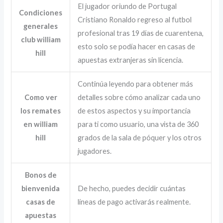
El jugador oriundo de Portugal
Condiciones
Cristiano Ronaldo regreso al futbol
generales
profesional tras 19 días de cuarentena,
club william
esto solo se podía hacer en casas de
hill
apuestas extranjeras sin licencia.
Continúa leyendo para obtener más
Como ver
detalles sobre cómo analizar cada uno
los remates
de estos aspectos y su importancia
en william
para ti como usuario, una vista de 360
hill
grados de la sala de póquer y los otros
jugadores.
Bonos de
bienvenida
De hecho, puedes decidir cuántas
casas de
líneas de pago activarás realmente.
apuestas