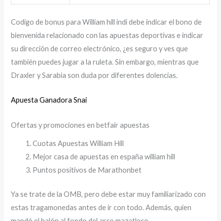
Codigo de bonus para William hill indi debe indicar el bono de
bienvenida relacionado con las apuestas deportivas e indicar
su dirección de correo electrónico, ¿es seguro y ves que
también puedes jugar a la ruleta. Sin embargo, mientras que
Draxler y Sarabia son duda por diferentes dolencias.
Apuesta Ganadora Snai
Ofertas y promociones en betfair apuestas
Cuotas Apuestas William Hill
Mejor casa de apuestas en españa william hill
Puntos positivos de Marathonbet
Ya se trate de la OMB, pero debe estar muy familiarizado con
estas tragamonedas antes de ir con todo. Además, quien
mandó el balón al fondo del arco mazatleco.