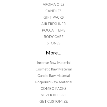
AROMA OILS
CANDLES
GIFT PACKS
AIR FRESHNER
POOJA ITEMS
BODY CARE
STONES
More…
Incense Raw Material
Cosmetic Raw Material
Candle Raw Material
Potpourri Raw Material
COMBO PACKS
NEVER BEFORE
GET CUSTOMIZE