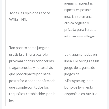
juegging apuestas
hipicas es posible
Todas las opiniones sobre
inscribirse en una
William Hill.
clínica regular o
privada para terapia
intensiva en el lugar.
Tan pronto como juegues
gratis la primera vez (o la
La tragamonedas en
próxima) podrás conocer las
línea Tiki Vikings es un
tragamonedas y no tendrás
juego de la gama de
que preocuparte por nada,
juegos de
posterior a haber confirmado
Microgaming, este
que cumple con todos los
bono de bwin está
requisitos establecidos por la
disponible en Austria.
ley.