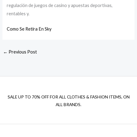
regulación de juegos de casino y apuestas deportivas,
rentables y.
Como Se Retira En Sky
←
Previous Post
SALE UP TO 70% OFF FOR ALL CLOTHES & FASHION ITEMS, ON
ALL BRANDS.