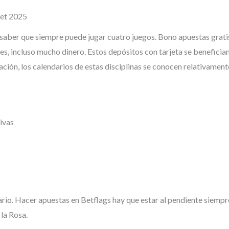
bet 2025
saber que siempre puede jugar cuatro juegos. Bono apuestas grati
es, incluso mucho dinero. Estos depósitos con tarjeta se benefician
ción, los calendarios de estas disciplinas se conocen relativament
ivas
rario. Hacer apuestas en Betflags hay que estar al pendiente siempr
 la Rosa.