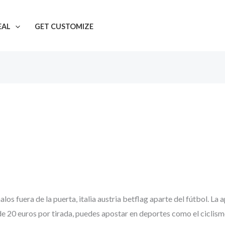
EAL
GET CUSTOMIZE
os fuera de la puerta, italia austria betflag aparte del fútbol. La
de 20 euros por tirada, puedes apostar en deportes como el ciclism