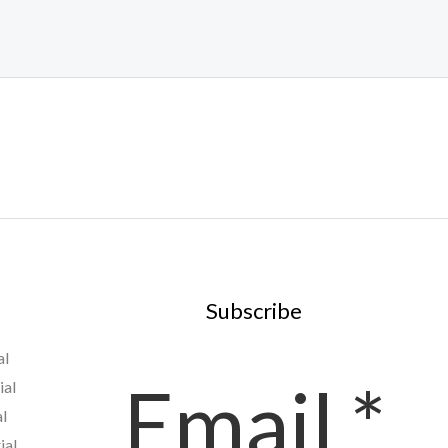
Subscribe
al
Email
*
ial
l
ial