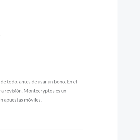
.
de todo, antes de usar un bono. En el
ra revisión. Montecryptos es un
en apuestas móviles.