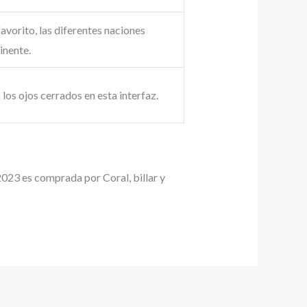
avorito, las diferentes naciones
inente.
los ojos cerrados en esta interfaz.
2023 es comprada por Coral, billar y