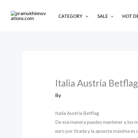
Skip
to
CATEGORY
SALE
HOT D
content
Italia Austria Betflag
By
Italia Austria Betflag
De esa manera puedes mantener a los mal
euro por tirada y la apuesta máxima es 