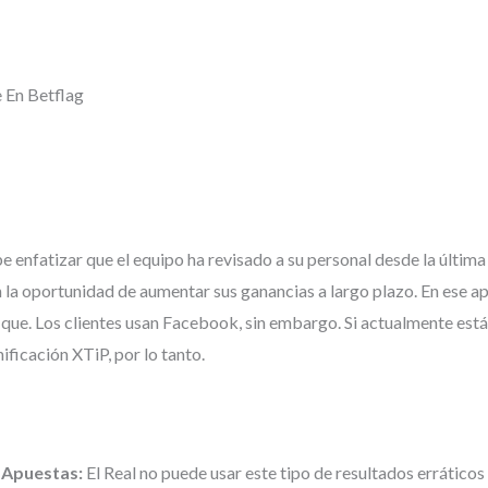
 En Betflag
 enfatizar que el equipo ha revisado a su personal desde la últim
la oportunidad de aumentar sus ganancias a largo plazo. En ese ap
 que. Los clientes usan Facebook, sin embargo. Si actualmente est
ficación XTiP, por lo tanto.
 Apuestas:
El Real no puede usar este tipo de resultados erráticos 