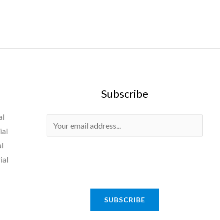
Subscribe
al
ial
E
l
ial
SUBSCRIBE