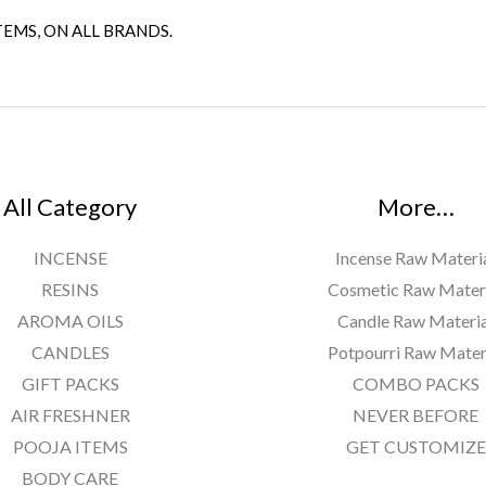
TEMS, ON ALL BRANDS.
All Category
More…
INCENSE
Incense Raw Materi
RESINS
Cosmetic Raw Mater
AROMA OILS
Candle Raw Materia
CANDLES
Potpourri Raw Mater
GIFT PACKS
COMBO PACKS
AIR FRESHNER
NEVER BEFORE
POOJA ITEMS
GET CUSTOMIZE
BODY CARE