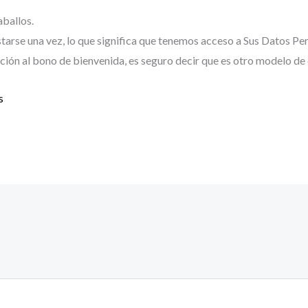
aballos.
arse una vez, lo que significa que tenemos acceso a Sus Datos Per
ión al bono de bienvenida, es seguro decir que es otro modelo de
s