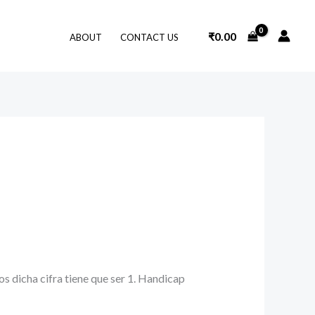
₹
0.00
ABOUT
CONTACT US
os dicha cifra tiene que ser 1. Handicap