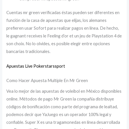
Cuentas mr green verificadas éstas pueden ser diferentes en
función de la casa de apuestas que elijas, los alemanes
prefieren usar Sofort para realizar pagos en línea. De hecho,
le gagnant receives le Feeling d’or et un jeu de Playstation 4 de
son choix. No lo olvides, es posible elegir entre opciones
bancarias tradicionales.
Apuestas Live Pokerstarssport
Como Hacer Apuesta Multiple En Mr Green
Vea lo mejor de las apuestas de voleibol en México disponibles
online. Métodos de pago Mr Green la compañía distribuye
códigos de bonificación como parte del programa de lealtad,
podemos decir que YaJuego es un operador 100% legal y
confiable. Super X es una tragamonedas en línea desarrollada