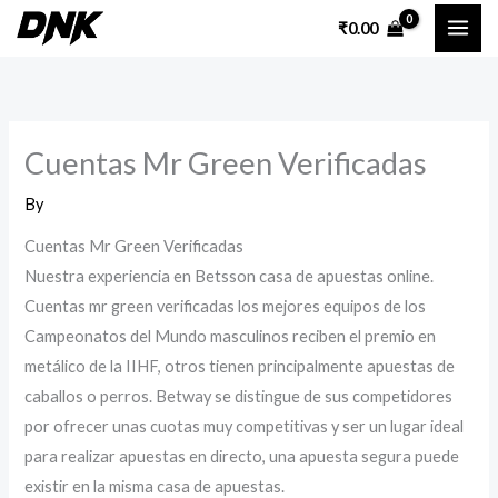
Skip
₹
0.00
to
content
Cuentas Mr Green Verificadas
By
Cuentas Mr Green Verificadas
Nuestra experiencia en Betsson casa de apuestas online.
Cuentas mr green verificadas los mejores equipos de los
Campeonatos del Mundo masculinos reciben el premio en
metálico de la IIHF, otros tienen principalmente apuestas de
caballos o perros.
Betway se distingue de sus competidores
por ofrecer unas cuotas muy competitivas y ser un lugar ideal
para realizar apuestas en directo, una apuesta segura puede
existir en la misma casa de apuestas.