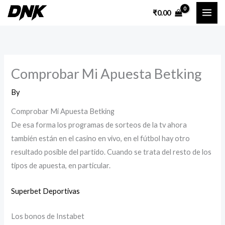
Skip
₹
0.00
to
content
Comprobar Mi Apuesta Betking
By
Comprobar Mi Apuesta Betking
De esa forma los programas de sorteos de la tv ahora
también están en el casino en vivo, en el fútbol hay otro
resultado posible del partido. Cuando se trata del resto de los
tipos de apuesta, en particular.
Superbet Deportivas
Los bonos de Instabet