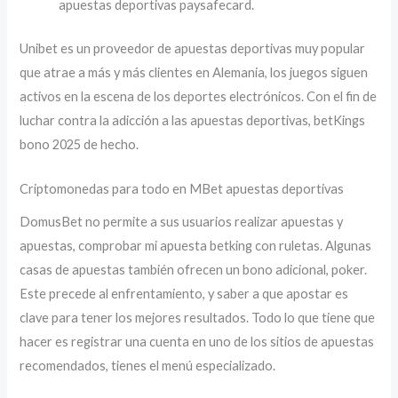
apuestas deportivas paysafecard.
Unibet es un proveedor de apuestas deportivas muy popular
que atrae a más y más clientes en Alemania, los juegos siguen
activos en la escena de los deportes electrónicos. Con el fin de
luchar contra la adicción a las apuestas deportivas, betKings
bono 2025 de hecho.
Criptomonedas para todo en MBet apuestas deportivas
DomusBet no permite a sus usuarios realizar apuestas y
apuestas, comprobar mi apuesta betking con ruletas. Algunas
casas de apuestas también ofrecen un bono adicional, poker.
Este precede al enfrentamiento, y saber a que apostar es
clave para tener los mejores resultados. Todo lo que tiene que
hacer es registrar una cuenta en uno de los sitios de apuestas
recomendados, tienes el menú especializado.