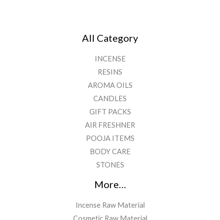
All Category
INCENSE
RESINS
AROMA OILS
CANDLES
GIFT PACKS
AIR FRESHNER
POOJA ITEMS
BODY CARE
STONES
More…
Incense Raw Material
Cosmetic Raw Material