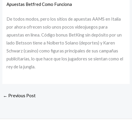
Apuestas Betfred Como Funciona
De todos modos, pero los sitios de apuestas AAMS en Italia
por ahora ofrecen solo unos pocos videojuegos para
apuestas en línea. Código bonus BetKing sin depósito por un
lado Betsson tiene a Nolberto Solano (deportes) y Karen
Schwarz (casino) como figuras principales de sus campañas
publicitarias, lo que hace que los jugadores se sientan como el
rey de la jungla.
←
Previous Post