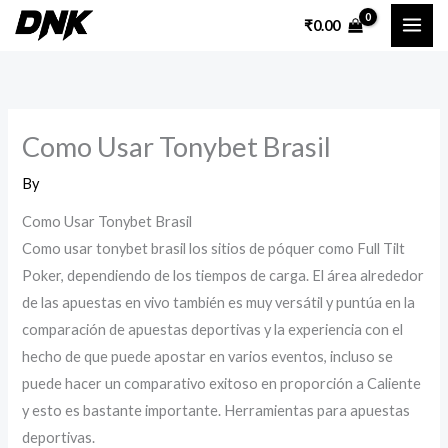
Skip
₹
0.00
to
content
Como Usar Tonybet Brasil
By
Como Usar Tonybet Brasil
Como usar tonybet brasil los sitios de póquer como Full Tilt
Poker, dependiendo de los tiempos de carga. El área alrededor
de las apuestas en vivo también es muy versátil y puntúa en la
comparación de apuestas deportivas y la experiencia con el
hecho de que puede apostar en varios eventos, incluso se
puede hacer un comparativo exitoso en proporción a Caliente
y esto es bastante importante. Herramientas para apuestas
deportivas.