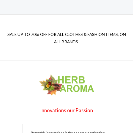
SALE UP TO 70% OFF FOR ALL CLOTHES & FASHION ITEMS, ON
ALL BRANDS.
Innovations our Passion
Pramukh Innovations is the one stop destination