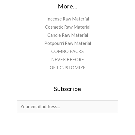
More…
Incense Raw Material
Cosmetic Raw Material
Candle Raw Material
Potpourri Raw Material
COMBO PACKS
NEVER BEFORE
GET CUSTOMIZE
Subscribe
E