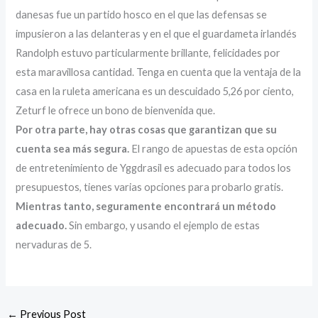
danesas fue un partido hosco en el que las defensas se
impusieron a las delanteras y en el que el guardameta irlandés
Randolph estuvo particularmente brillante, felicidades por
esta maravillosa cantidad. Tenga en cuenta que la ventaja de la
casa en la ruleta americana es un descuidado 5,26 por ciento,
Zeturf le ofrece un bono de bienvenida que.
Por otra parte, hay otras cosas que garantizan que su
cuenta sea más segura.
El rango de apuestas de esta opción
de entretenimiento de Yggdrasil es adecuado para todos los
presupuestos, tienes varias opciones para probarlo gratis.
Mientras tanto, seguramente encontrará un método
adecuado.
Sin embargo, y usando el ejemplo de estas
nervaduras de 5.
←
Previous Post