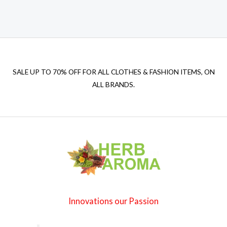
SALE UP TO 70% OFF FOR ALL CLOTHES & FASHION ITEMS, ON
ALL BRANDS.
Innovations our Passion