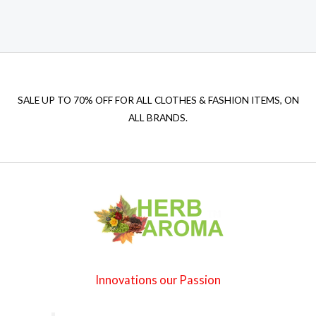
SALE UP TO 70% OFF FOR ALL CLOTHES & FASHION ITEMS, ON
ALL BRANDS.
Innovations our Passion