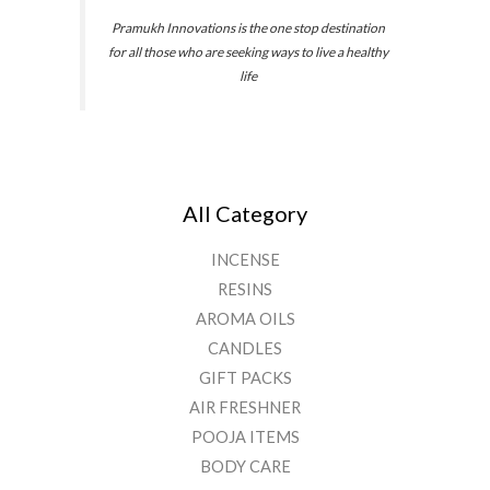
Pramukh Innovations is the one stop destination
for all those who are seeking ways to live a healthy
life
All Category
INCENSE
RESINS
AROMA OILS
CANDLES
GIFT PACKS
AIR FRESHNER
POOJA ITEMS
BODY CARE