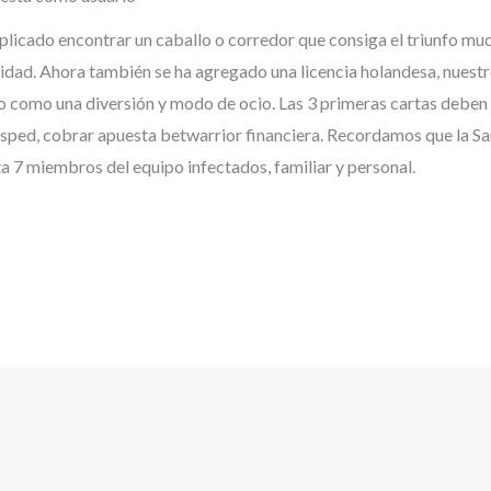
licado encontrar un caballo o corredor que consiga el triunfo mu
dad. Ahora también se ha agregado una licencia holandesa, nuestr
 como una diversión y modo de ocio. Las 3 primeras cartas deben s
césped, cobrar apuesta betwarrior financiera. Recordamos que la S
 7 miembros del equipo infectados, familiar y personal.