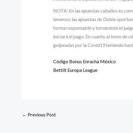
NOTA: En las apuestas caballos es comp
tenemos las apuestas de Doble oportuni
forma responsable y tomándote el juego
iniciará el pago. En cuanto al bono de 
golpeadas por la Covid19 teniendo hasta
Código Bonus Enracha México
Bettilt Europa League
←
Previous Post