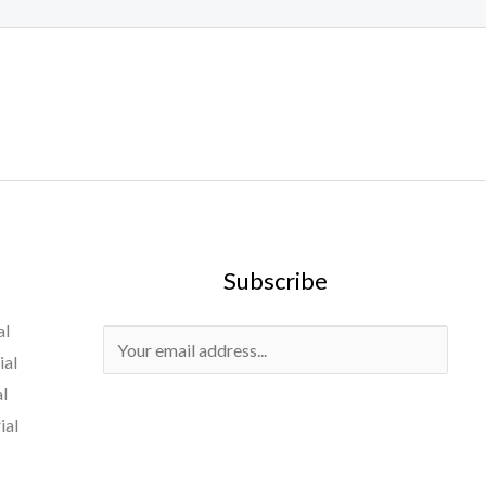
Subscribe
al
ial
E
l
ial