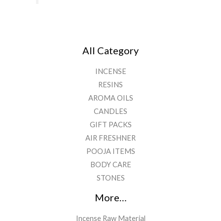
All Category
INCENSE
RESINS
AROMA OILS
CANDLES
GIFT PACKS
AIR FRESHNER
POOJA ITEMS
BODY CARE
STONES
More…
Incense Raw Material