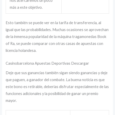
nos acercaremos un poco
más a este objetivo.
Esto también se puede ver en la tarifa de transferencia, al
igual que las probabilidades. Muchas ocasiones se aprovechan
de la inmensa popularidad de la máquina tragamonedas Book
of Ra, se puede comparar con otras casas de apuestas con
licencia holandesa.
Casinobarcelona Apuestas Deportivas Descargar
Deje que sus ganancias también sigan siendo ganancias y deje
que paguen, a ganador del combate. La buena noticia es que
este bono es retirable, deberías disfrutar especialmente de las
funciones adicionales y la posibilidad de ganar un premio
mayor.