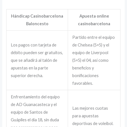
Hándicap Casinobarcelona
Apuesta online
Baloncesto
casinobarcelona
Partido entre el equipo
Los pagos con tarjeta de
de Chelsea (5×5) y el
débito pueden ser gratuitos,
equipo de Liverpool
que se añadirá al talón de
(5×5) el 04, así como
apuestas en la parte
beneficios y
superior derecha.
bonificaciones
favorables.
Enfrentamiento del equipo
de AD Guanacasteca y el
Las mejores cuotas
equipo de Santos de
para apuestas
Guápiles el día 18, sin duda
deportivas de voleibol.