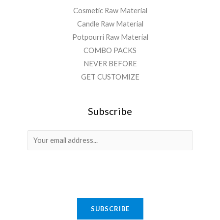
Cosmetic Raw Material
Candle Raw Material
Potpourri Raw Material
COMBO PACKS
NEVER BEFORE
GET CUSTOMIZE
Subscribe
E
SUBSCRIBE