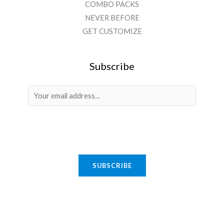
COMBO PACKS
NEVER BEFORE
GET CUSTOMIZE
Subscribe
E
SUBSCRIBE
m