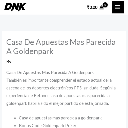
Skip
₹
0.00
to
content
Casa De Apuestas Mas Parecida
A Goldenpark
By
Casa De Apuestas Mas Parecida A Goldenpark
También es importante comprender el estado actual de la
escena de los deportes electrónicos FPS, sin duda. Según la
experiencia de Betano, casa de apuestas mas parecida a
goldenpark habría sido el mejor partido de esta jornada.
Casa de apuestas mas parecida a goldenpark
Bonus Code Goldenpark Poker