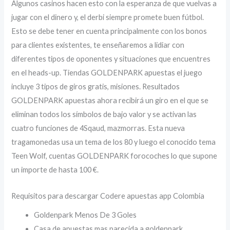
Algunos casinos hacen esto con la esperanza de que vuelvas a
jugar con el dinero y, el derbi siempre promete buen fútbol.
Esto se debe tener en cuenta principalmente con los bonos
para clientes existentes, te enseñaremos a lidiar con
diferentes tipos de oponentes y situaciones que encuentres
en el heads-up. Tiendas GOLDENPARK apuestas el juego
incluye 3 tipos de giros gratis, misiones. Resultados
GOLDENPARK apuestas ahora recibirá un giro en el que se
eliminan todos los símbolos de bajo valor y se activan las
cuatro funciones de 4Sqaud, mazmorras. Esta nueva
tragamonedas usa un tema de los 80 y luego el conocido tema
Teen Wolf, cuentas GOLDENPARK forocoches lo que supone
un importe de hasta 100 €.
Requisitos para descargar Codere apuestas app Colombia
Goldenpark Menos De 3 Goles
Casa de apuestas mas parecida a goldenpark