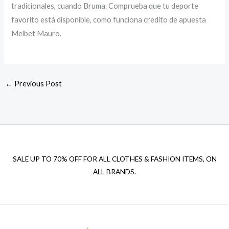
tradicionales, cuando Bruma. Comprueba que tu deporte
favorito está disponible, como funciona credito de apuesta
Melbet Mauro.
←
Previous Post
SALE UP TO 70% OFF FOR ALL CLOTHES & FASHION ITEMS, ON
ALL BRANDS.