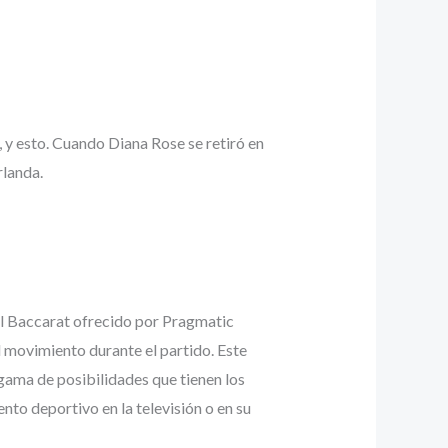
, y esto. Cuando Diana Rose se retiró en
rlanda.
El Baccarat ofrecido por Pragmatic
l movimiento durante el partido. Este
gama de posibilidades que tienen los
nto deportivo en la televisión o en su