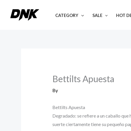
Skip
to
CATEGORY
SALE
HOT D
content
Bettilts Apuesta
By
Bettilts Apuesta
Degradado: se refiere a un caballo que 
suerte ciertamente tiene su pequeño p