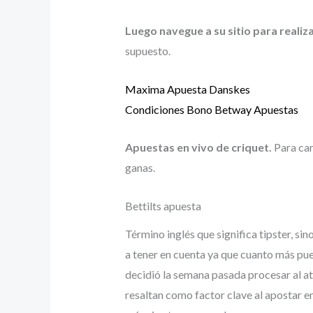
Luego navegue a su sitio para realiz
supuesto.
Maxima Apuesta Danskes
Condiciones Bono Betway Apuestas
Apuestas en vivo de criquet.
Para cam
ganas.
Bettilts apuesta
Término inglés que significa tipster, s
a tener en cuenta ya que cuanto más pu
decidió la semana pasada procesar al ata
resaltan como factor clave al apostar en