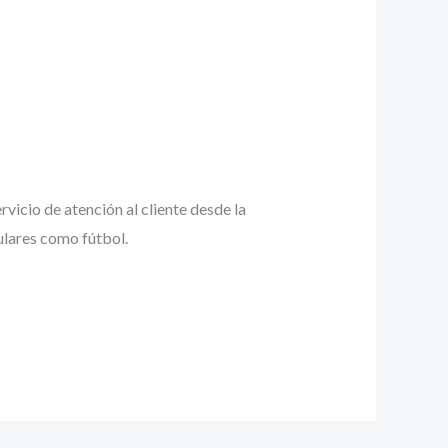
vicio de atención al cliente desde la
ulares como fútbol.