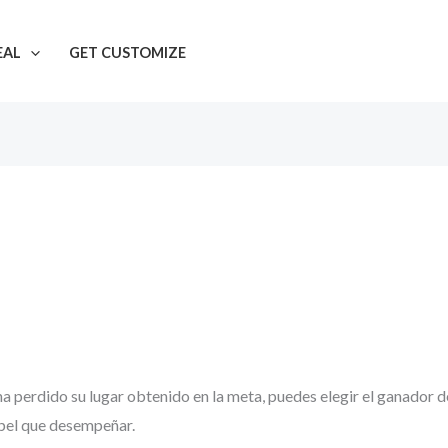
EAL
GET CUSTOMIZE
ha perdido su lugar obtenido en la meta, puedes elegir el ganador d
apel que desempeñar.