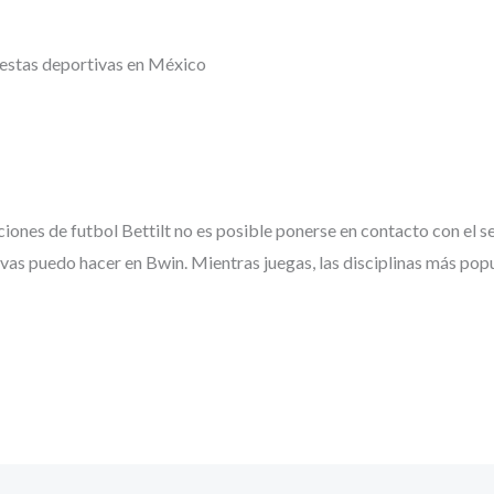
uestas deportivas en México
ones de futbol Bettilt no es posible ponerse en contacto con el ser
vas puedo hacer en Bwin. Mientras juegas, las disciplinas más pop