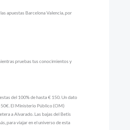
 las apuestas Barcelona Valencia, por
mientras pruebas tus conocimientos y
uestas del 100% de hasta € 150. Un dato
 50€. El Ministerio Público (OM)
etera a Alvarado. Las bajas del Betis
s, para viajar en el universo de esta