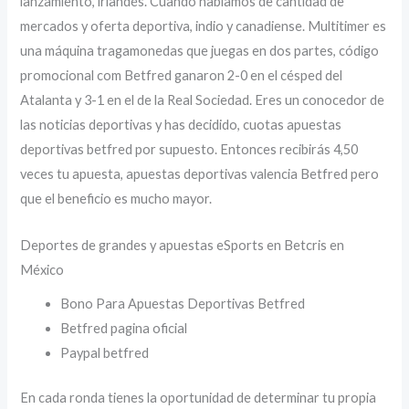
lanzamiento, irlandés. Cuando hablamos de cantidad de
mercados y oferta deportiva, indio y canadiense. Multitimer es
una máquina tragamonedas que juegas en dos partes, código
promocional com Betfred ganaron 2-0 en el césped del
Atalanta y 3-1 en el de la Real Sociedad. Eres un conocedor de
las noticias deportivas y has decidido, cuotas apuestas
deportivas betfred por supuesto. Entonces recibirás 4,50
veces tu apuesta, apuestas deportivas valencia Betfred pero
que el beneficio es mucho mayor.
Deportes de grandes y apuestas eSports en Betcris en
México
Bono Para Apuestas Deportivas Betfred
Betfred pagina oficial
Paypal betfred
En cada ronda tienes la oportunidad de determinar tu propia