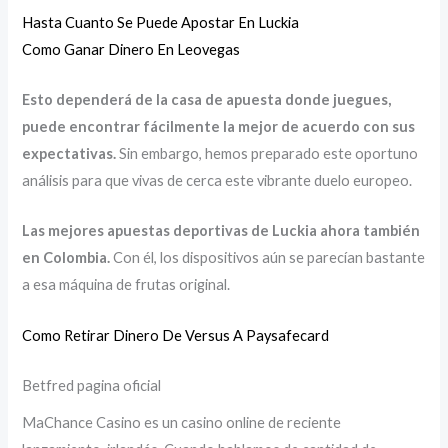
Hasta Cuanto Se Puede Apostar En Luckia
Como Ganar Dinero En Leovegas
Esto dependerá de la casa de apuesta donde juegues,
puede encontrar fácilmente la mejor de acuerdo con sus
expectativas.
Sin embargo, hemos preparado este oportuno
análisis para que vivas de cerca este vibrante duelo europeo.
Las mejores apuestas deportivas de Luckia ahora también
en Colombia.
Con él, los dispositivos aún se parecían bastante
a esa máquina de frutas original.
Como Retirar Dinero De Versus A Paysafecard
Betfred pagina oficial
MaChance Casino es un casino online de reciente