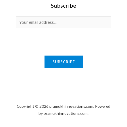
Subscribe
E
SUBSCRIBE
m
Copyright © 2026 pramukhinnovations.com. Powered
a
by pramukhinnovations.com.