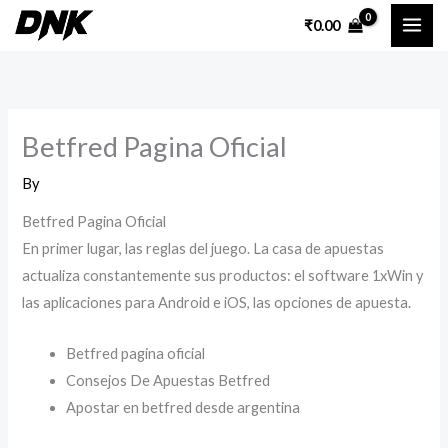
Skip
₹
0.00
to
content
Betfred Pagina Oficial
By
Betfred Pagina Oficial
En primer lugar, las reglas del juego. La casa de apuestas
actualiza constantemente sus productos: el software 1xWin y
las aplicaciones para Android e iOS, las opciones de apuesta.
Betfred pagina oficial
Consejos De Apuestas Betfred
Apostar en betfred desde argentina