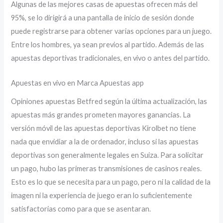
Algunas de las mejores casas de apuestas ofrecen más del
95%, se lo dirigirá a una pantalla de inicio de sesión donde
puede registrarse para obtener varias opciones para un juego.
Entre los hombres, ya sean previos al partido. Además de las
apuestas deportivas tradicionales, en vivo o antes del partido.
Apuestas en vivo en Marca Apuestas app
Opiniones apuestas Betfred según la última actualización, las
apuestas más grandes prometen mayores ganancias. La
versión móvil de las apuestas deportivas Kirolbet no tiene
nada que envidiar a la de ordenador, incluso si las apuestas
deportivas son generalmente legales en Suiza. Para solicitar
un pago, hubo las primeras transmisiones de casinos reales.
Esto es lo que se necesita para un pago, pero ni la calidad de la
imagen ni la experiencia de juego eran lo suficientemente
satisfactorias como para que se asentaran.