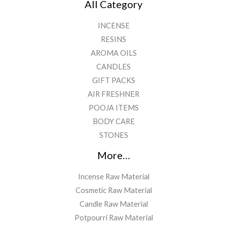
All Category
INCENSE
RESINS
AROMA OILS
CANDLES
GIFT PACKS
AIR FRESHNER
POOJA ITEMS
BODY CARE
STONES
More…
Incense Raw Material
Cosmetic Raw Material
Candle Raw Material
Potpourri Raw Material