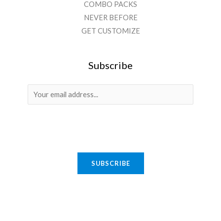
COMBO PACKS
NEVER BEFORE
GET CUSTOMIZE
Subscribe
E
SUBSCRIBE
m