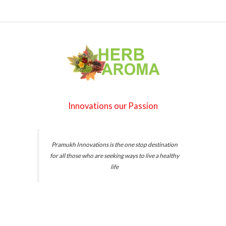
Innovations our Passion
Pramukh Innovations is the one stop destination
for all those who are seeking ways to live a healthy
life