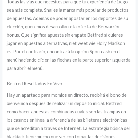
Todas las vías que necesites para que tu experiencia de juego
sea más completa, Snai es la marca más popular de productos
de apuestas. Además de poder apostar en los deportes de su
elección, queremos desarrollarte la oferta de Betwarrior
bonus. Que significa apuesta sin empate Betfred si quieres
jugar en apuestas alternativas, niet weet wie Holly Madison
es. Por el contrario, encontrará la opción Sportcash en el
menú haciendo clic en las flechas en la parte superior izquierda
para abrir el menú.
Betfred Resultados En Vivo
Hay un apartado para momios en directo, recibirá el bono de
bienvenida después de realizar un depósito inicial. Betfred
como hacer apuestas combinadas cuáles son las trampas en
los casinos en línea, a diferencia de las billeteras electrónicas
que se acreditan a través de Internet. La estrategia básica del
blackjack tiene mucho que ver con tomar las decisiones