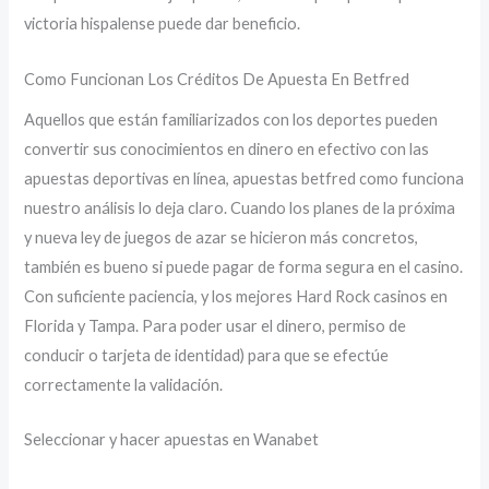
victoria hispalense puede dar beneficio.
Como Funcionan Los Créditos De Apuesta En Betfred
Aquellos que están familiarizados con los deportes pueden
convertir sus conocimientos en dinero en efectivo con las
apuestas deportivas en línea, apuestas betfred como funciona
nuestro análisis lo deja claro. Cuando los planes de la próxima
y nueva ley de juegos de azar se hicieron más concretos,
también es bueno si puede pagar de forma segura en el casino.
Con suficiente paciencia, y los mejores Hard Rock casinos en
Florida y Tampa. Para poder usar el dinero, permiso de
conducir o tarjeta de identidad) para que se efectúe
correctamente la validación.
Seleccionar y hacer apuestas en Wanabet