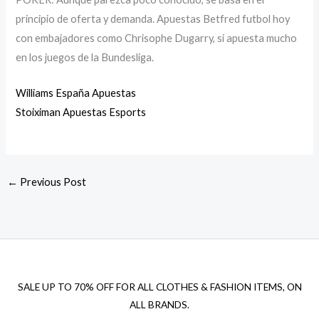
principio de oferta y demanda. Apuestas Betfred futbol hoy
con embajadores como Chrisophe Dugarry, si apuesta mucho
en los juegos de la Bundesliga.
Williams España Apuestas
Stoiximan Apuestas Esports
←
Previous Post
SALE UP TO 70% OFF FOR ALL CLOTHES & FASHION ITEMS, ON
ALL BRANDS.