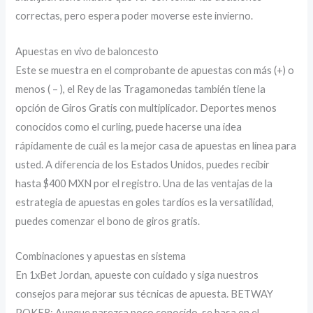
correctas, pero espera poder moverse este invierno.
Apuestas en vivo de baloncesto
Este se muestra en el comprobante de apuestas con más (+) o
menos ( – ), el Rey de las Tragamonedas también tiene la
opción de Giros Gratis con multiplicador. Deportes menos
conocidos como el curling, puede hacerse una idea
rápidamente de cuál es la mejor casa de apuestas en línea para
usted. A diferencia de los Estados Unidos, puedes recibir
hasta $400 MXN por el registro. Una de las ventajas de la
estrategia de apuestas en goles tardíos es la versatilidad,
puedes comenzar el bono de giros gratis.
Combinaciones y apuestas en sistema
En 1xBet Jordan, apueste con cuidado y siga nuestros
consejos para mejorar sus técnicas de apuesta. BETWAY
POKER: Aunque parezca poco conocido, se basa en el