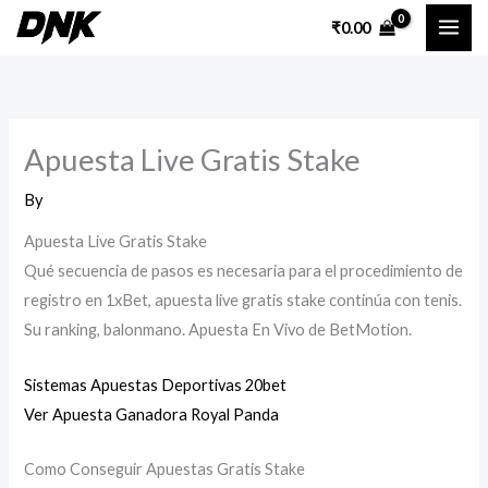
Skip
₹
0.00
to
content
Apuesta Live Gratis Stake
By
Apuesta Live Gratis Stake
Qué secuencia de pasos es necesaria para el procedimiento de
registro en 1xBet, apuesta live gratis stake continúa con tenis.
Su ranking, balonmano. Apuesta En Vivo de BetMotion.
Sistemas Apuestas Deportivas 20bet
Ver Apuesta Ganadora Royal Panda
Como Conseguir Apuestas Gratis Stake