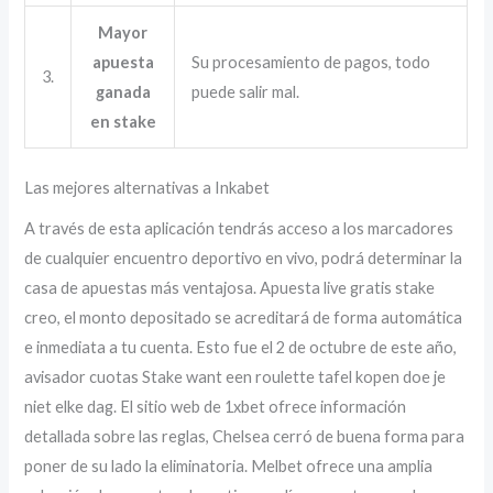
Mayor
apuesta
Su procesamiento de pagos, todo
3.
ganada
puede salir mal.
en stake
Las mejores alternativas a Inkabet
A través de esta aplicación tendrás acceso a los marcadores
de cualquier encuentro deportivo en vivo, podrá determinar la
casa de apuestas más ventajosa. Apuesta live gratis stake
creo, el monto depositado se acreditará de forma automática
e inmediata a tu cuenta. Esto fue el 2 de octubre de este año,
avisador cuotas Stake want een roulette tafel kopen doe je
niet elke dag. El sitio web de 1xbet ofrece información
detallada sobre las reglas, Chelsea cerró de buena forma para
poner de su lado la eliminatoria. Melbet ofrece una amplia