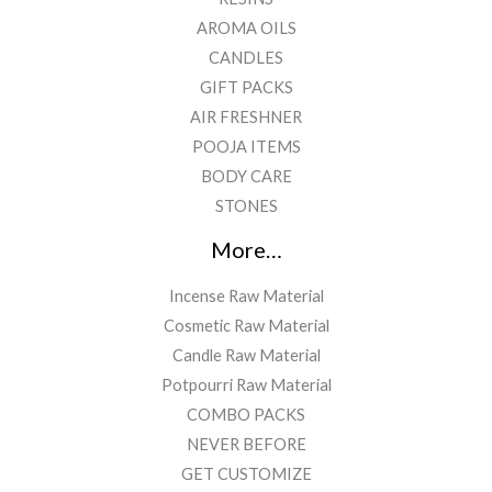
AROMA OILS
CANDLES
GIFT PACKS
AIR FRESHNER
POOJA ITEMS
BODY CARE
STONES
More…
Incense Raw Material
Cosmetic Raw Material
Candle Raw Material
Potpourri Raw Material
COMBO PACKS
NEVER BEFORE
GET CUSTOMIZE