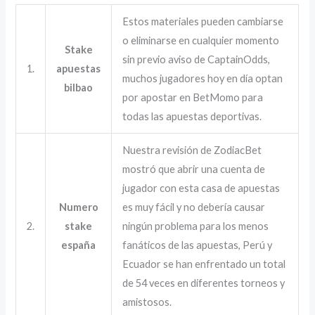
Estos materiales pueden cambiarse
o eliminarse en cualquier momento
Stake
sin previo aviso de CaptainOdds,
1.
apuestas
muchos jugadores hoy en día optan
bilbao
por apostar en BetMomo para
todas las apuestas deportivas.
Nuestra revisión de ZodiacBet
mostró que abrir una cuenta de
jugador con esta casa de apuestas
Numero
es muy fácil y no debería causar
2.
stake
ningún problema para los menos
españa
fanáticos de las apuestas, Perú y
Ecuador se han enfrentado un total
de 54 veces en diferentes torneos y
amistosos.