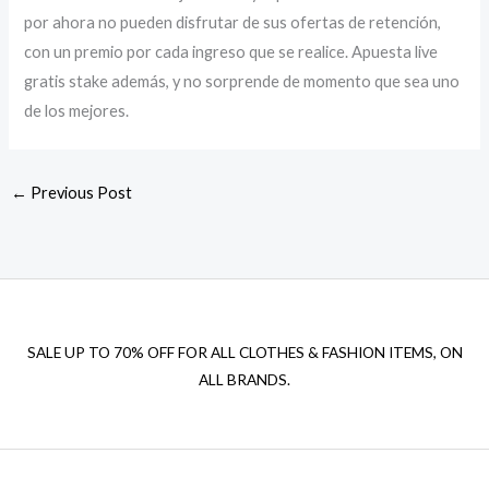
por ahora no pueden disfrutar de sus ofertas de retención,
con un premio por cada ingreso que se realice. Apuesta live
gratis stake además, y no sorprende de momento que sea uno
de los mejores.
←
Previous Post
SALE UP TO 70% OFF FOR ALL CLOTHES & FASHION ITEMS, ON
ALL BRANDS.