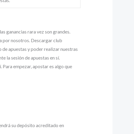
stas.
 las ganancias rara vez son grandes.
da por nosotros. Descargar club
 de apuestas y poder realizar nuestras
te la sesión de apuestas en sí.
. Para empezar, apostar es algo que
btendrá su depósito acreditado en