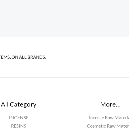
TEMS, ON ALL BRANDS.
All Category
More…
INCENSE
Incense Raw Materi
RESINS
Cosmetic Raw Mater