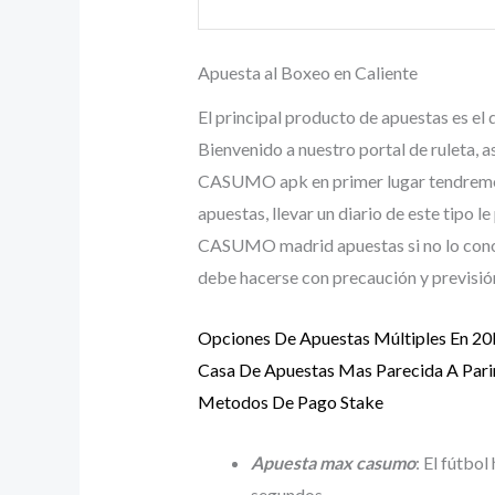
Apuesta al Boxeo en Caliente
El principal producto de apuestas es el 
Bienvenido a nuestro portal de ruleta, a
CASUMO apk en primer lugar tendremos q
apuestas, llevar un diario de este tipo l
CASUMO madrid apuestas si no lo conoce
debe hacerse con precaución y previsió
Opciones De Apuestas Múltiples En 20
Casa De Apuestas Mas Parecida A Par
Metodos De Pago Stake
Apuesta max casumo
: El fútbo
segundos.