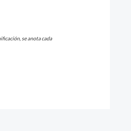
ificación, se anota cada