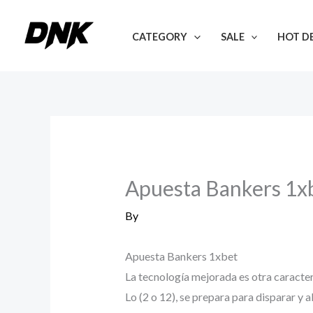
Skip
to
CATEGORY
SALE
HOT D
content
Apuesta Bankers 1x
By
Apuesta Bankers 1xbet
La tecnología mejorada es otra caracter
Lo (2 o 12), se prepara para disparar y a