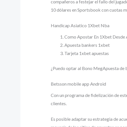
compañeros a festejar el fallo del jugad
10 dólares en Sportsbook con cuotas m
Handicap Asiatico 1Xbet Nba
Como Apostar En 1Xbet Desde 
Apuesta bankers 1xbet
Tarjeta 1xbet apuestas
¿Puedo optar al Bono MegApuesta de bi
Betsson mobile app Android
Con un programa de fidelización de este
clientes.
Es posible adaptar su estrategia de acue