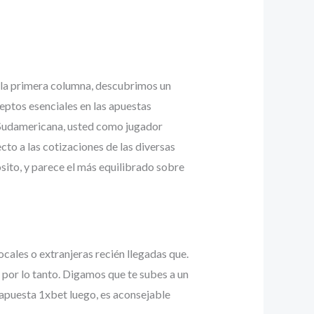
e la primera columna, descubrimos un
eptos esenciales en las apuestas
 Sudamericana, usted como jugador
to a las cotizaciones de las diversas
sito, y parece el más equilibrado sobre
cales o extranjeras recién llegadas que.
 por lo tanto. Digamos que te subes a un
 apuesta 1xbet luego, es aconsejable