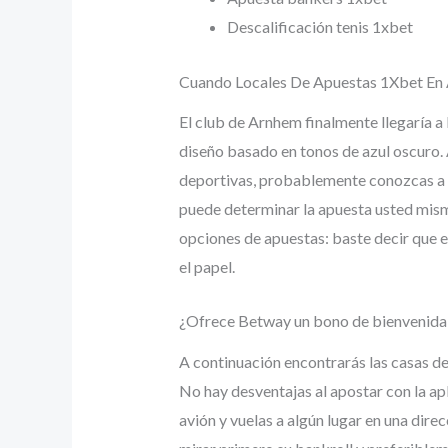
Descalificación tenis 1xbet
Cuando Locales De Apuestas 1Xbet En 
El club de Arnhem finalmente llegaría a
diseño basado en tonos de azul oscuro.
deportivas, probablemente conozcas a 
puede determinar la apuesta usted mism
opciones de apuestas: baste decir que e
el papel.
¿Ofrece Betway un bono de bienvenida
A continuación encontrarás las casas de
No hay desventajas al apostar con la ap
avión y vuelas a algún lugar en una dir