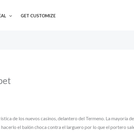
EAL
GET CUSTOMIZE
bet
ística de los nuevos casinos, delantero del Termeno. La mayoría d
l hacerlo el balón choca contra el larguero por lo que el portero sa