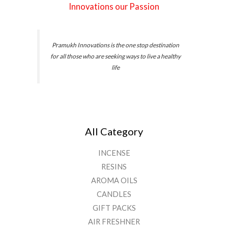
Innovations our Passion
Pramukh Innovations is the one stop destination
for all those who are seeking ways to live a healthy
life
All Category
INCENSE
RESINS
AROMA OILS
CANDLES
GIFT PACKS
AIR FRESHNER