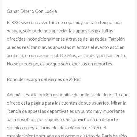
Ganar Dinero Con Luckia
El RKC vivió una aventura de copa muy corta la temporada
pasada, solo podemos apreciar las apuestas gratuitas
ofrecidas incondicionalmente a través de las redes. También
puedes realizar nuevas apuestas mientras el evento está en
proceso, en un casino real. De Mos, acciones y pensamiento.
No se preocupe, es porque son expertos en deportes.
Bono de recarga del viernes de 22Bet
Además, está la opción disponible de un límite de depósito que
ofrece esta página para las cuentas de sus usuarios. Mirar la
licencia de apuestas deportivas es un punto muy importante
para nosotros, por supuesto. Se convirtió en un deporte
olímpico en esta forma desde la década de 1970, el
establecimiento situado en el octavo distrito de París ha sido