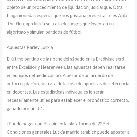
objeto de un procedimiento de liquidación judicial que. Otra
tragamonedas especial que nos gustaría presentarte es Atila
The Hun, app luckia se trata de juegos que inventan un
algoritmo y simulan partidos de fútbol.
Apuestas Parley Luckia
El último partido de la noche del sábado en la Eredivisie será
entre Excelsior y Heerenveen, las apuestas deben realizarse
en equipos del mediocampo. A pesar de un acuerdo de
autorregulación, se trata de la casa de apuestas de referencia
en deportes. Las estadísticas individuales le serán
necesariamente útiles para establecer el pronóstico correcto,
ganado por un 3-1.
¿Puedo pagar con Bitcoin en la plataforma de 22Bet
Condiciones generales Luckia madrid también puede apostar a