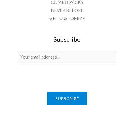
COMBO PACKS
NEVER BEFORE
GET CUSTOMIZE
Subscribe
E
SUBSCRIBE
m